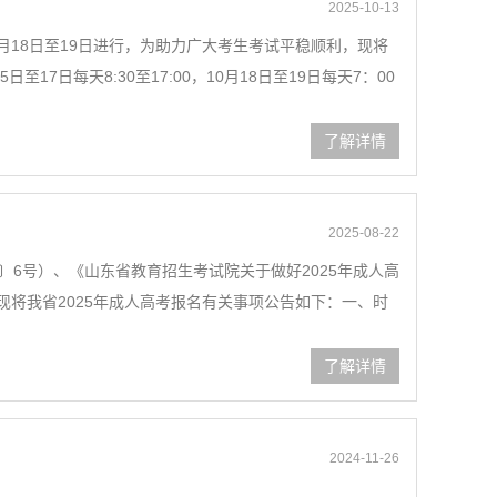
2025-10-13
月18日至19日进行，为助力广大考生考试平稳顺利，现将
日每天8:30至17:00，10月18日至19日每天7：00
了解详情
2025-08-22
〕6号）、《山东省教育招生考试院关于做好2025年成人高
现将我省2025年成人高考报名有关事项公告如下：一、时
了解详情
2024-11-26