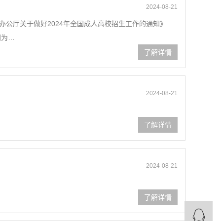
2024-08-21
办公厅关于做好2024年全国成人高校招生工作的通知》
间为…
了解详情
2024-08-21
了解详情
2024-08-21
了解详情