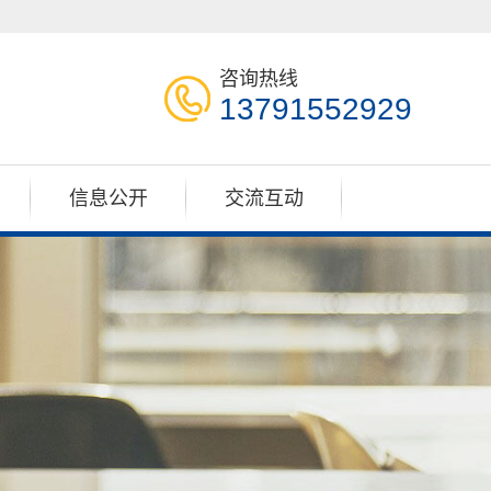
咨询热线
13791552929
信息公开
交流互动