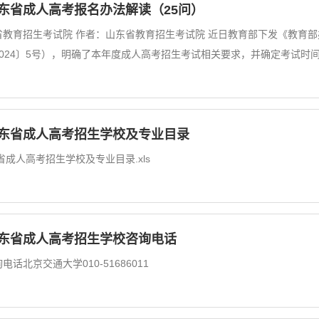
山东省成人高考报名办法解读（25问）
教育招生考试院 作者：山东省教育招生考试院 近日教育部下发《教育部
024〕5号），明确了本年度成人高考招生考试相关要求，并确定考试时
年山东省成人高考招生学校及专业目录
东省成人高考招生学校及专业目录.xls
年山东省成人高考招生学校咨询电话
话北京交通大学010-51686011